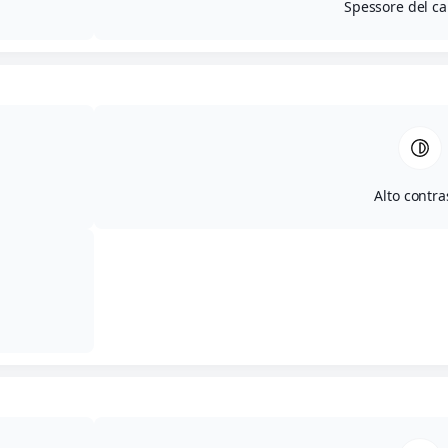
Spessore del ca
Alto contra