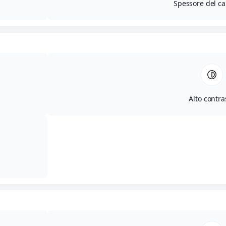
Spessore del ca
Alto contra