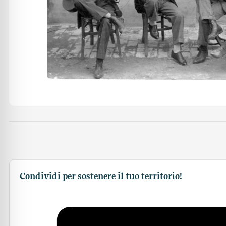
Condividi per sostenere il tuo territorio!