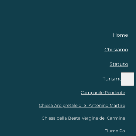
Home
Chi siamo
Statuto
Turismo
Campanile Pendente
Chiesa Arcipretale di S. Antonino Martire
Chiesa della Beata Vergine del Carmine
Fiume Po