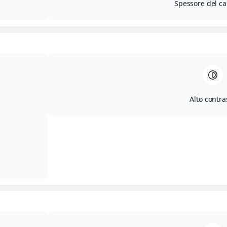
Spessore del ca
Alto contra