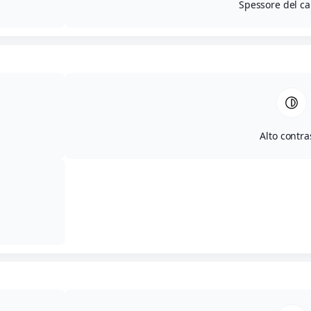
Spessore del ca
Alto contra