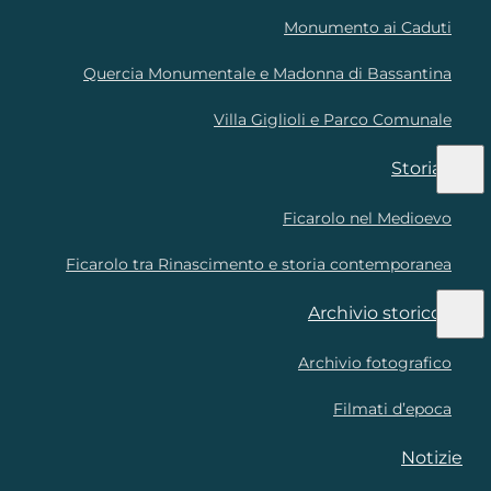
Monumento ai Caduti
Quercia Monumentale e Madonna di Bassantina
Villa Giglioli e Parco Comunale
Storia
Ficarolo nel Medioevo
Ficarolo tra Rinascimento e storia contemporanea
Archivio storico
Archivio fotografico
Filmati d’epoca
Notizie