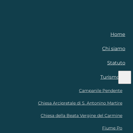
Home
Chi siamo
Statuto
Turismo
Campanile Pendente
Chiesa Arcipretale di S. Antonino Martire
Chiesa della Beata Vergine del Carmine
Fiume Po