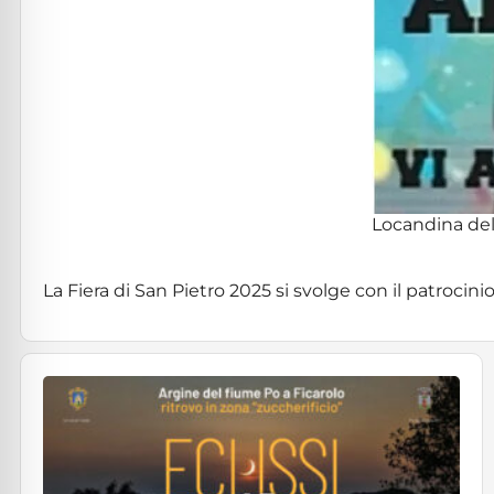
Locandina dell
La Fiera di San Pietro 2025 si svolge con il patrocini