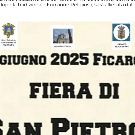
, dopo la tradizionale Funzione Religiosa, sarà allietata da