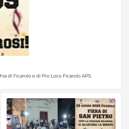
chia di Ficarolo e di Pro Loco Ficarolo APS.