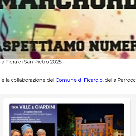
a Fiera di San Pietro 2025
o e la collaborazione del
Comune di Ficarolo
, della Parroc