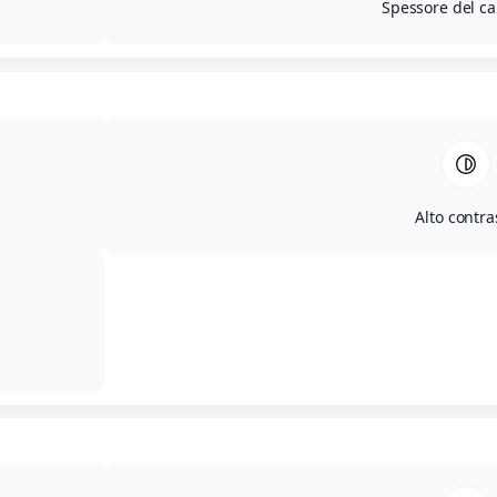
Spessore del ca
Alto contra