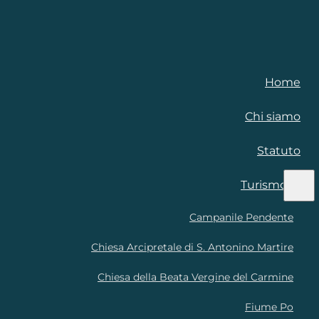
Home
Chi siamo
Statuto
Turismo
Campanile Pendente
Chiesa Arcipretale di S. Antonino Martire
Chiesa della Beata Vergine del Carmine
Fiume Po