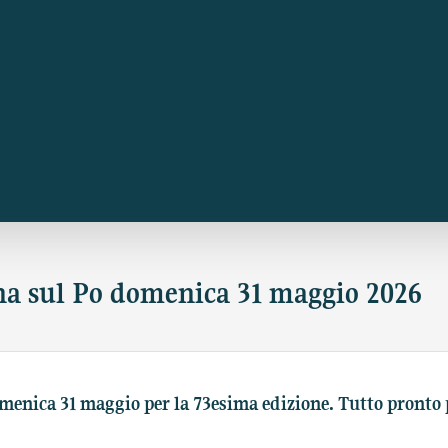
rna sul Po domenica 31 maggio 2026
menica 31 maggio per la 73esima edizione. Tutto pronto 