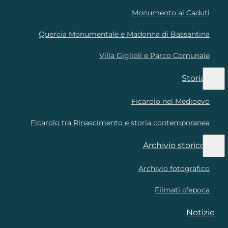
Monumento ai Caduti
Quercia Monumentale e Madonna di Bassantina
Villa Giglioli e Parco Comunale
Storia
Ficarolo nel Medioevo
Ficarolo tra Rinascimento e storia contemporanea
Archivio storico
Archivio fotografico
Filmati d’epoca
Notizie