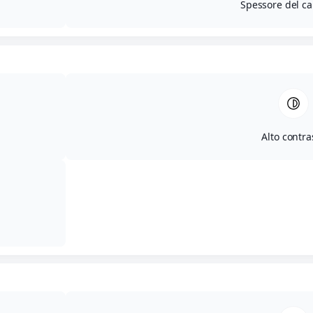
Spessore del ca
Alto contra