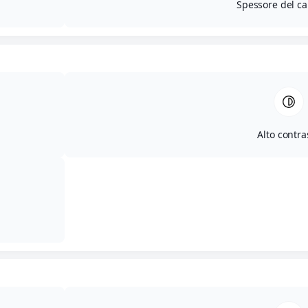
Spessore del ca
Alto contra