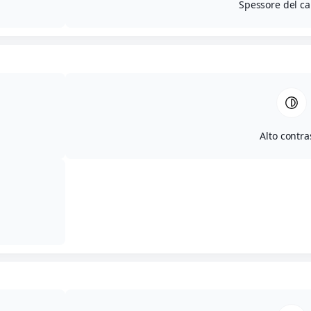
Spessore del ca
Alto contra