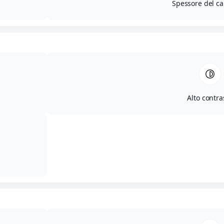
Spessore del ca
Alto contra