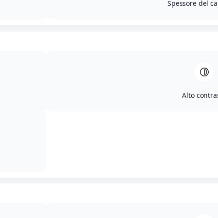
Spessore del ca
Alto contra