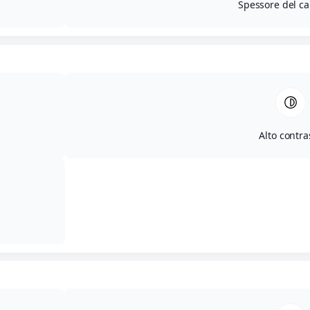
Spessore del ca
Alto contra