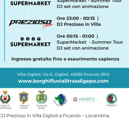
DJ Prezioso in Villa Giglioli a Ficarolo – Locandina