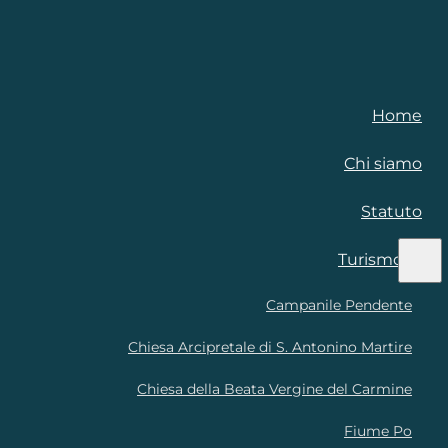
Home
Chi siamo
Statuto
Turismo
Campanile Pendente
Chiesa Arcipretale di S. Antonino Martire
Chiesa della Beata Vergine del Carmine
Fiume Po