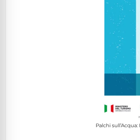
Palchi sull’Acqua: 