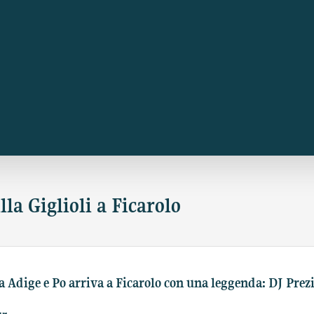
lla Giglioli a Ficarolo
a Adige e Po arriva a Ficarolo con una leggenda: DJ Prezi