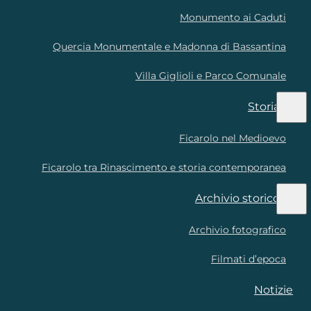
Monumento ai Caduti
Quercia Monumentale e Madonna di Bassantina
Villa Giglioli e Parco Comunale
Storia
Ficarolo nel Medioevo
Ficarolo tra Rinascimento e storia contemporanea
Archivio storico
Archivio fotografico
Filmati d’epoca
Notizie