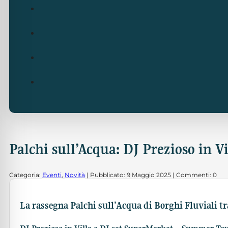
Palchi sull’Acqua: DJ Prezioso in Vi
Categoria:
Eventi
,
Novità
| Pubblicato: 9 Maggio 2025 | Commenti: 0
La rassegna Palchi sull’Acqua di Borghi Fluviali tr