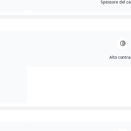
Spessore del ca
Alto contra