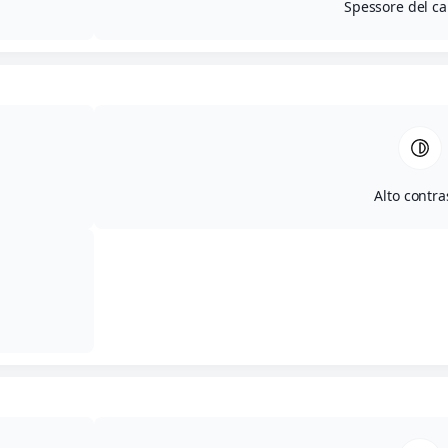
Spessore del ca
Alto contra